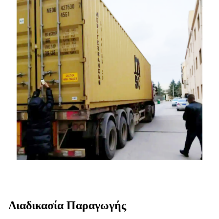
Διαδικασία Παραγωγής