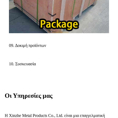
09. Δοκιμή προϊόντων
10. Συσκευασία
Οι Υπηρεσίες μας
Η Xinzhe Metal Products Co., Ltd. είναι μια επαγγελματική