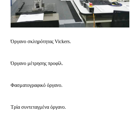
Όργανο σκληρότητας Vickers.
Όργανο μέτρησης προφίλ.
Φασματογραφικό όργανο.
Τρία συντεταγμένα όργανο.