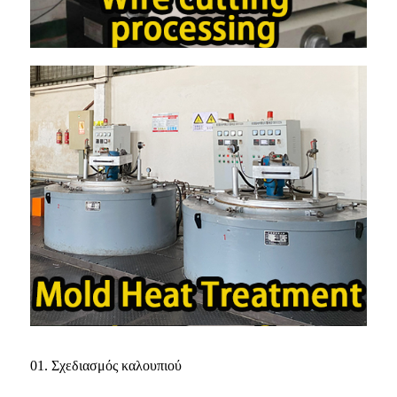
01. Σχεδιασμός καλουπιού