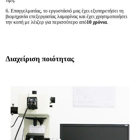
τιμή.
6. Επαγγελματίας, το εργοστάσιό μας έχει εξυπηρετήσει τη
βιομηχανία επεξεργασίας λαμαρίνας και έχει χρησιμοποιήσει
την κοπή με λέιζερ για περισσότερο από
10 χρόνια
.
Διαχείριση ποιότητας