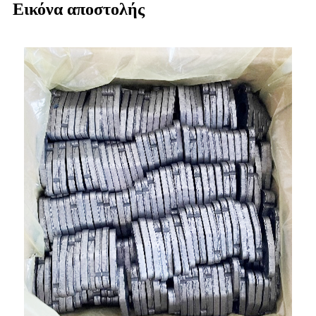
Εικόνα αποστολής