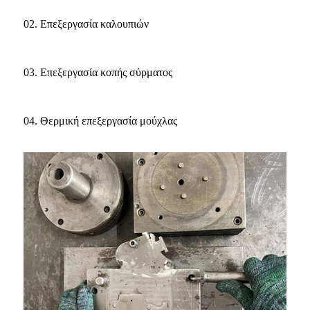
02. Επεξεργασία καλουπιών
03. Επεξεργασία κοπής σύρματος
04. Θερμική επεξεργασία μούχλας