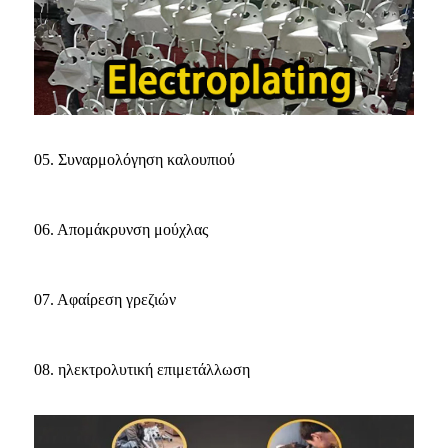
05. Συναρμολόγηση καλουπιού
06. Απομάκρυνση μούχλας
07. Αφαίρεση γρεζιών
08. ηλεκτρολυτική επιμετάλλωση