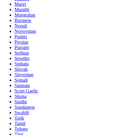
Maori
Marathi
Mongolian
Burmese
Nepali
Norwegian
Pashto
Persian
Punjabi
Serbian
Sesotho
Sinhala
Slovak
Slovenian
Somali
Samoan
Scots Gaelic
Shona
Sindhi
Sundanese
Swahili
Tajik
Tamil
Telugu
Thai