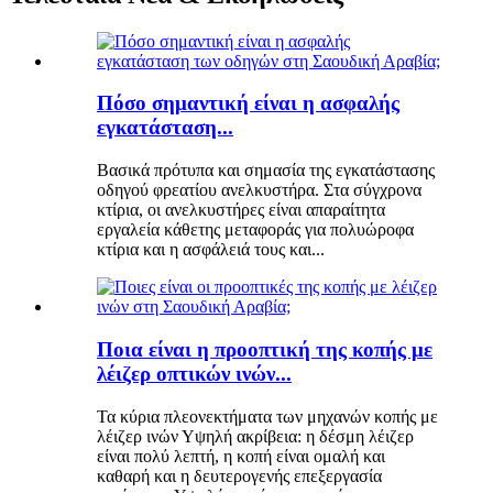
Πόσο σημαντική είναι η ασφαλής
εγκατάσταση...
Βασικά πρότυπα και σημασία της εγκατάστασης
οδηγού φρεατίου ανελκυστήρα. Στα σύγχρονα
κτίρια, οι ανελκυστήρες είναι απαραίτητα
εργαλεία κάθετης μεταφοράς για πολυώροφα
κτίρια και η ασφάλειά τους και...
Ποια είναι η προοπτική της κοπής με
λέιζερ οπτικών ινών...
Τα κύρια πλεονεκτήματα των μηχανών κοπής με
λέιζερ ινών Υψηλή ακρίβεια: η δέσμη λέιζερ
είναι πολύ λεπτή, η κοπή είναι ομαλή και
καθαρή και η δευτερογενής επεξεργασία