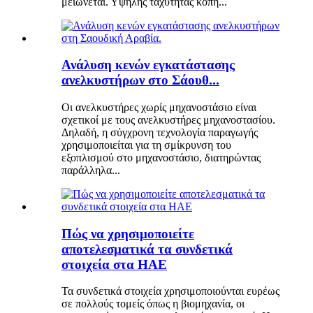
μειώνεται. Υψηλής ταχύτητας κοπή...
Ανάλυση κενών εγκατάστασης
ανελκυστήρων στο Σάουθ...
Οι ανελκυστήρες χωρίς μηχανοστάσιο είναι
σχετικοί με τους ανελκυστήρες μηχανοστασίου.
Δηλαδή, η σύγχρονη τεχνολογία παραγωγής
χρησιμοποιείται για τη σμίκρυνση του
εξοπλισμού στο μηχανοστάσιο, διατηρώντας
παράλληλα...
Πώς να χρησιμοποιείτε
αποτελεσματικά τα συνδετικά
στοιχεία στα ΗΑΕ
Τα συνδετικά στοιχεία χρησιμοποιούνται ευρέως
σε πολλούς τομείς όπως η βιομηχανία, οι