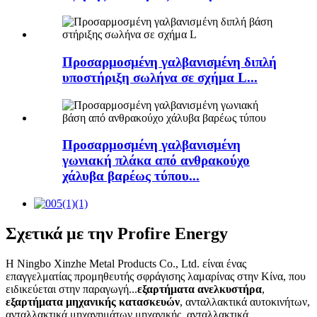
Προσαρμοσμένη γαλβανισμένη διπλή
υποστήριξη σωλήνα σε σχήμα L...
Προσαρμοσμένη γαλβανισμένη
γωνιακή πλάκα από ανθρακούχο
χάλυβα βαρέως τύπου...
Σχετικά με την Profire Energy
Η Ningbo Xinzhe Metal Products Co., Ltd. είναι ένας
επαγγελματίας προμηθευτής σφράγισης λαμαρίνας στην Κίνα, που
ειδικεύεται στην παραγωγή...
εξαρτήματα ανελκυστήρα
,
εξαρτήματα μηχανικής κατασκευών
, ανταλλακτικά αυτοκινήτων,
ανταλλακτικά μηχανημάτων μηχανικής, ανταλλακτικά