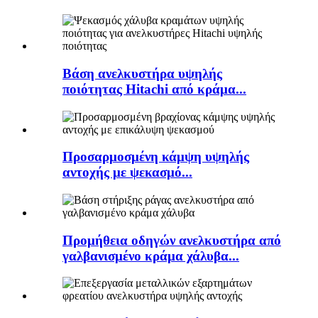
Βάση ανελκυστήρα υψηλής
ποιότητας Hitachi από κράμα...
Προσαρμοσμένη κάμψη υψηλής
αντοχής με ψεκασμό...
Προμήθεια οδηγών ανελκυστήρα από
γαλβανισμένο κράμα χάλυβα...