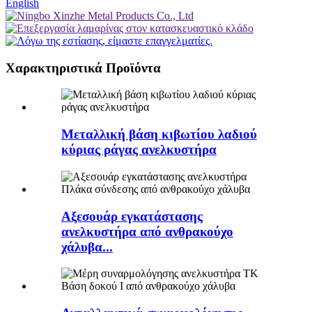
English
Χαρακτηριστικά Προϊόντα
Μεταλλική βάση κιβωτίου λαδιού
κύριας ράγας ανελκυστήρα
Αξεσουάρ εγκατάστασης
ανελκυστήρα από ανθρακούχο
χάλυβα...